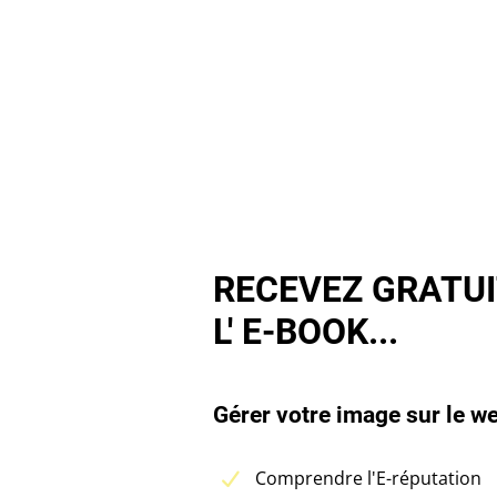
RECEVEZ GRATU
L' E-BOOK...
Gérer votre image sur le we
Comprendre l'E-réputation