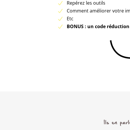
Repérez les outils
Comment améliorer votre im
Etc
BONUS : un code réduction